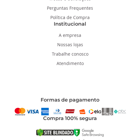
Perguntas Frequentes
Política de Compra
Institucional
A empresa
Nossas lojas
Trabalhe conosco
Atendimento
Formas de pagamento
Compra 100% segura