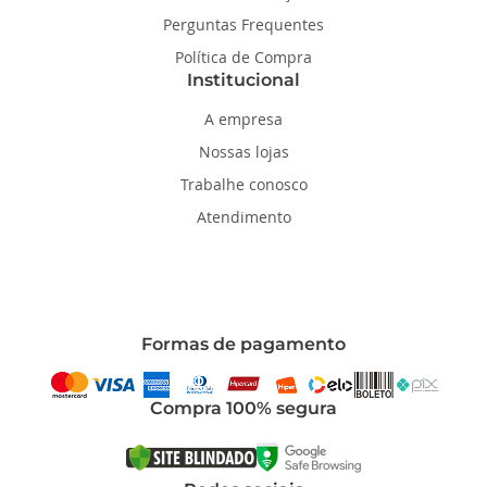
Perguntas Frequentes
Política de Compra
Institucional
A empresa
Nossas lojas
Trabalhe conosco
Atendimento
Formas de pagamento
Compra 100% segura