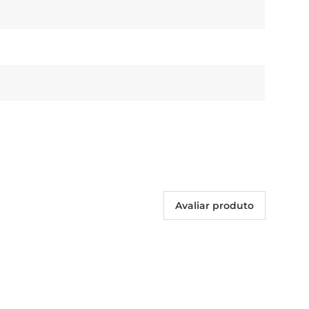
Avaliar produto