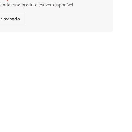
ando esse produto estiver disponível
r avisado