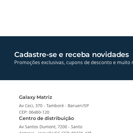
Cadastre-se e receba novidades
Promoções exclusivas, cupons de desconto e muito 
Galaxy Matriz
Av Ceci, 370 - Tamboré - Barueri/SP
CEP: 06460-120
Centro de distribuição
Av Santos Dumont, 7200 - Santo