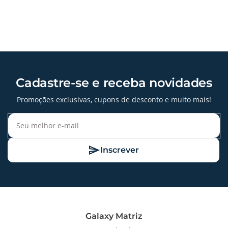
Cadastre-se e receba novidades
Promoções exclusivas, cupons de desconto e muito mais!
Inscrever
Galaxy Matriz