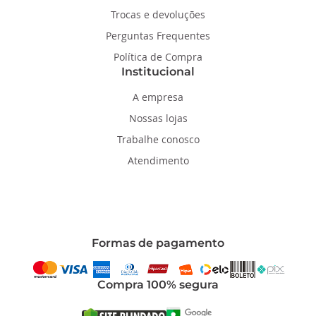
Trocas e devoluções
Perguntas Frequentes
Política de Compra
Institucional
A empresa
Nossas lojas
Trabalhe conosco
Atendimento
Formas de pagamento
Compra 100% segura