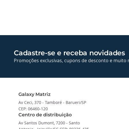
Cadastre-se e receba novidades
Promoções exclusivas, cupons de desconto e muito 
Galaxy Matriz
Av Ceci, 370 - Tamboré - Barueri/SP
CEP: 06460-120
Centro de distribuição
Av Santos Dumont, 7200 - Santo