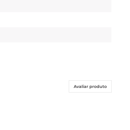
Avaliar produto