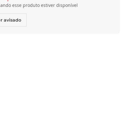
ando esse produto estiver disponível
r avisado