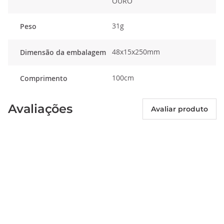
OURO
31g
Peso
48x15x250mm
Dimensão da embalagem
100cm
Comprimento
Avaliações
Avaliar produto