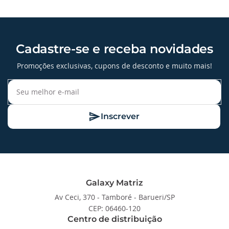
Cadastre-se e receba novidades
Promoções exclusivas, cupons de desconto e muito mais!
Inscrever
Galaxy Matriz
Av Ceci, 370 - Tamboré - Barueri/SP
CEP: 06460-120
Centro de distribuição