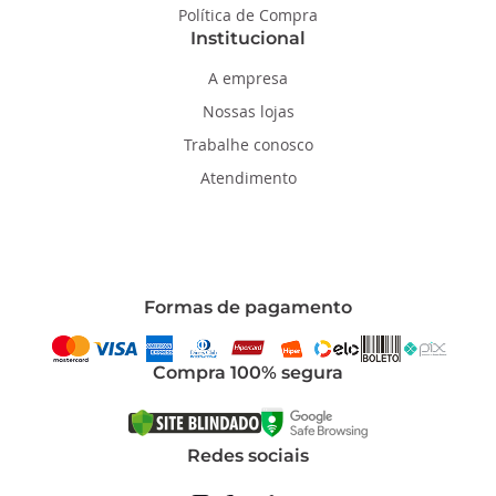
Política de Compra
Institucional
A empresa
Nossas lojas
Trabalhe conosco
Atendimento
Formas de pagamento
Compra 100% segura
Redes sociais