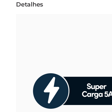
Detalhes