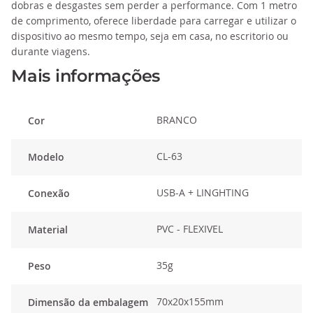
dobras e desgastes sem perder a performance. Com 1 metro
de comprimento, oferece liberdade para carregar e utilizar o
dispositivo ao mesmo tempo, seja em casa, no escritorio ou
durante viagens.
Mais informações
BRANCO
Cor
CL-63
Modelo
USB-A + LINGHTING
Conexão
PVC - FLEXIVEL
Material
35g
Peso
70x20x155mm
Dimensão da embalagem