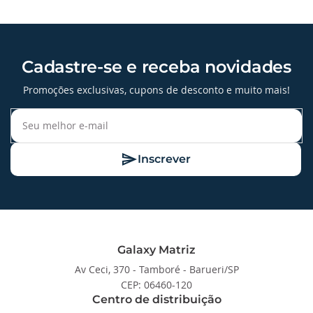
Cadastre-se e receba novidades
Promoções exclusivas, cupons de desconto e muito mais!
Inscrever
Galaxy Matriz
Av Ceci, 370 - Tamboré - Barueri/SP
CEP: 06460-120
Centro de distribuição