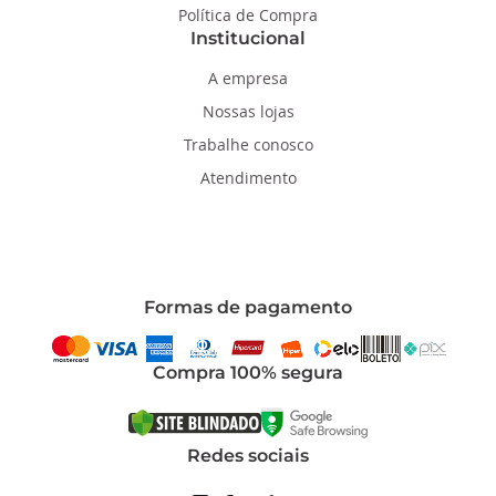
Política de Compra
Institucional
A empresa
Nossas lojas
Trabalhe conosco
Atendimento
Formas de pagamento
Compra 100% segura
Redes sociais