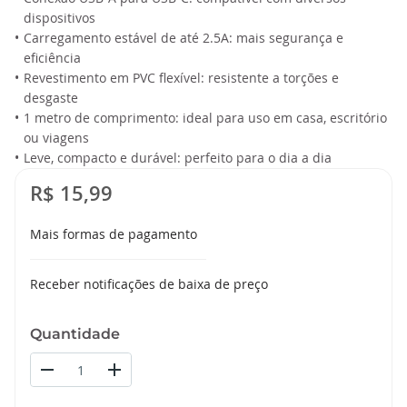
dispositivos
•
Carregamento estável de até 2.5A: mais segurança e
eficiência
•
Revestimento em PVC flexível: resistente a torções e
desgaste
•
1 metro de comprimento: ideal para uso em casa, escritório
ou viagens
•
Leve, compacto e durável: perfeito para o dia a dia
R$ 15,99
Mais formas de pagamento
Receber notificações de baixa de preço
Quantidade