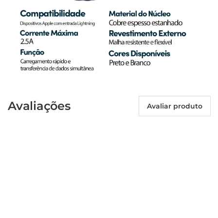
Avaliações
Avaliar produto