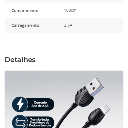
100cm
Comprimento
2.5A
Carregamento
Detalhes