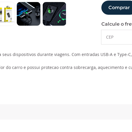
Comprar
Calcule o fre
a seus dispositivos durante viagens. Com entradas USB-A e Type-
or do carro e possui protecao contra sobrecarga, aquecimento e cur