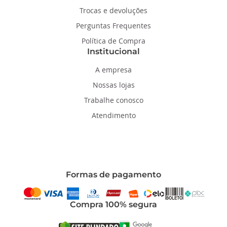
Trocas e devoluções
Perguntas Frequentes
Política de Compra
Institucional
A empresa
Nossas lojas
Trabalhe conosco
Atendimento
Formas de pagamento
Compra 100% segura