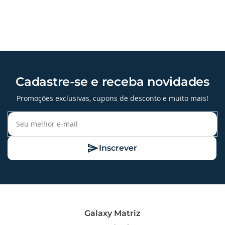
Cadastre-se e receba novidades
Promoções exclusivas, cupons de desconto e muito mais!
Inscrever
Galaxy Matriz