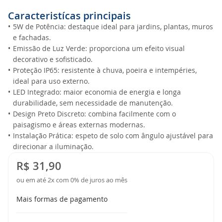
Caracteristícas principais
•
5W de Potência: destaque ideal para jardins, plantas, muros
e fachadas.
•
Emissão de Luz Verde: proporciona um efeito visual
decorativo e sofisticado.
•
Proteção IP65: resistente à chuva, poeira e intempéries,
ideal para uso externo.
•
LED Integrado: maior economia de energia e longa
durabilidade, sem necessidade de manutenção.
•
Design Preto Discreto: combina facilmente com o
paisagismo e áreas externas modernas.
•
Instalação Prática: espeto de solo com ângulo ajustável para
direcionar a iluminação.
R$ 31,90
ou em até 2x com 0% de juros ao mês
Mais formas de pagamento