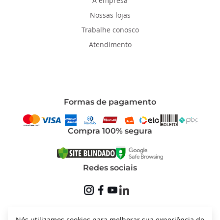
A empresa
Nossas lojas
Trabalhe conosco
Atendimento
Formas de pagamento
Compra 100% segura
Redes sociais
Nós utilizamos cookies para melhorar sua experiência de