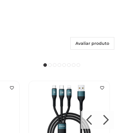
Avaliar produto