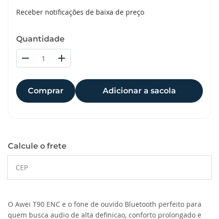
Receber notificações de baixa de preço
Quantidade
Comprar
Adicionar a sacola
Calcule o frete
O Awei T90 ENC e o fone de ouvido Bluetooth perfeito para
quem busca audio de alta definicao, conforto prolongado e