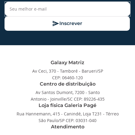
Inscrever
Galaxy Matriz
Av Ceci, 370 - Tamboré - Barueri/SP
CEP: 06460-120
Centro de distribuição
Av Santos Dumont, 7200 - Santo
Antonio - Joinville/SC CEP: 89226-435
Loja física Galeria Pagé
Rua Hannemann, 415 - Canindé, Loja T231 - Térreo
São Paulo/SP CEP: 03031-040
Atendimento