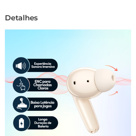
Detalhes