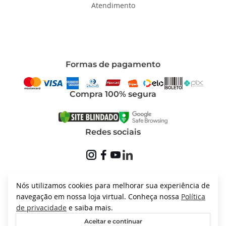
Atendimento
Formas de pagamento
Compra 100% segura
Redes sociais
Nós utilizamos cookies para melhorar sua experiência de
navegação em nossa loja virtual. Conheça nossa
Política
Galaxy © 2025 Todos os direitos reservados. CNPJ: 07.911.318/0001-73
de privacidade
e saiba mais.
Powered by
Aceitar e continuar