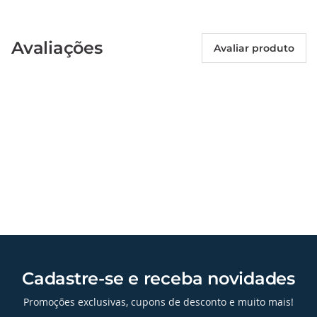
Avaliações
Avaliar produto
Cadastre-se e receba novidades
Promoções exclusivas, cupons de desconto e muito mais!