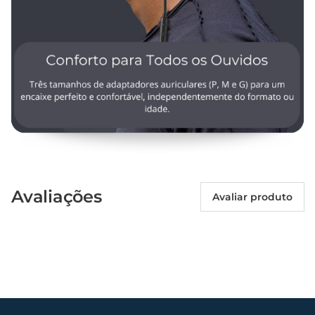
Avaliações
Avaliar produto