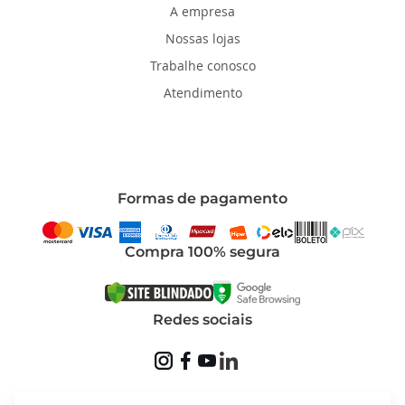
A empresa
Nossas lojas
Trabalhe conosco
Atendimento
Formas de pagamento
Compra 100% segura
Redes sociais