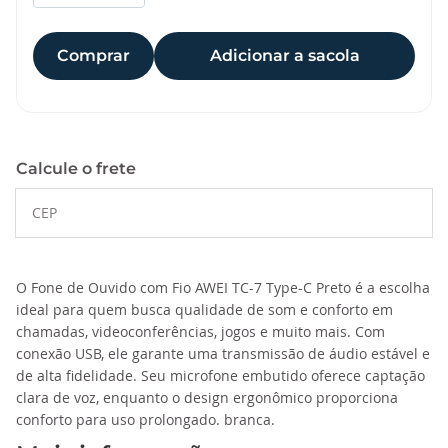
Comprar
Adicionar a sacola
Calcule o frete
O Fone de Ouvido com Fio AWEI TC-7 Type-C Preto é a escolha
ideal para quem busca qualidade de som e conforto em
chamadas, videoconferências, jogos e muito mais. Com
conexão USB, ele garante uma transmissão de áudio estável e
de alta fidelidade. Seu microfone embutido oferece captação
clara de voz, enquanto o design ergonômico proporciona
conforto para uso prolongado. branca.