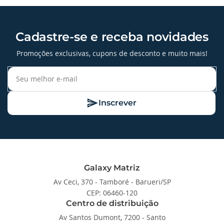
Cadastre-se e receba novidades
Promoções exclusivas, cupons de desconto e muito mais!
Inscrever
Galaxy Matriz
Av Ceci, 370 - Tamboré - Barueri/SP
CEP: 06460-120
Centro de distribuição
Av Santos Dumont, 7200 - Santo