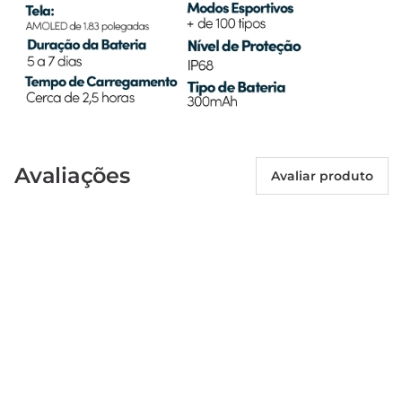
Avaliações
Avaliar produto