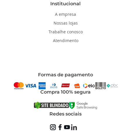
Institucional
A empresa
Nossas lojas
Trabalhe conosco
Atendimento
Formas de pagamento
Compra 100% segura
Redes sociais