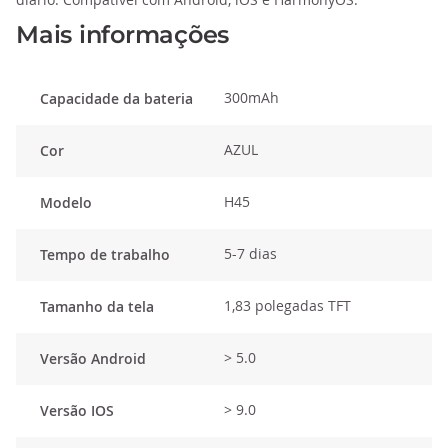
Mais informações
300mAh
Capacidade da bateria
AZUL
Cor
H45
Modelo
5-7 dias
Tempo de trabalho
1,83 polegadas TFT
Tamanho da tela
> 5.0
Versão Android
> 9.0
Versão IOS