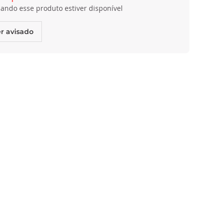
ando esse produto estiver disponível
r avisado