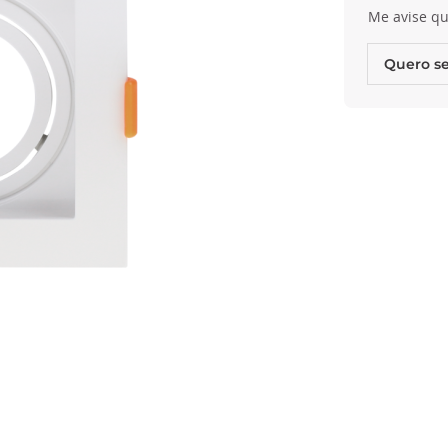
Me avise qu
Quero se